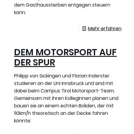
dem Gasthaussterben entgegen steuern
kann.
Mehr erfahren
DEM MOTORSPORT AUF
DER SPUR
Philipp von Sickingen und Florian Inderster
studieren an der Uni Innsbruck und sind mit
dabei beim Campus Tirol Motorsport-Team.
Gemeinsam mit ihren KollegInnen planen und
bauen sie an einem echten Boliden, der mit
110km/h theoretisch an der Decke fahren
könnte: