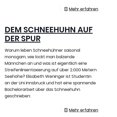
Mehr erfahren
DEM SCHNEEHUHN AUF
DER SPUR
Warum leben Schneehühner saisonal
monogam, wie lockt man balzende
Männchen an und was ist eigentlich eine
Streifenlinientaxierung auf über 2.000 Metern
Seehöhe? Elisabeth Weninger ist Studentin
an der Uni Innsbruck und hat eine spannende
Bachelorarbeit über das Schneehuhn
geschrieben:
Mehr erfahren