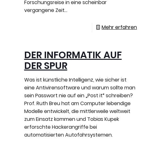
Forschungsreise in eine scheinbar
vergangene Zeit...
Mehr erfahren
DER INFORMATIK AUF
DER SPUR
Was ist künstliche Intelligenz, wie sicher ist
eine Antivirensoftware und warum sollte man
sein Passwort nie auf ein „Post it“ schreiben?
Prof. Ruth Breu hat am Computer lebendige
Modelle entwickelt, die mittlerweile weltweit
zum Einsatz kommen und Tobias Kupek
erforschte Hackerangriffe bei
automatisierten Autofahrsystemen.