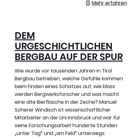
Mehr erfahren
DEM
URGESCHICHTLICHEN
BERGBAU AUF DER SPUR
Wie wurde vor tausenden Jahren in Tirol
Bergbau betrieben, welche Gefühle kommen
beim Finden eines Schatzes auf, wie blass
werden Bergwerksforscher und was macht
eine alte Bierflasche in der Zeche? Manuel
Scherer Windisch ist wissenschaftlicher
Mitarbeiter an der Uni Innsbruck und war für
seine Forschungsarbeit hunderte Stunden
„unter Tag“ und „am Feld“ unterwegs: