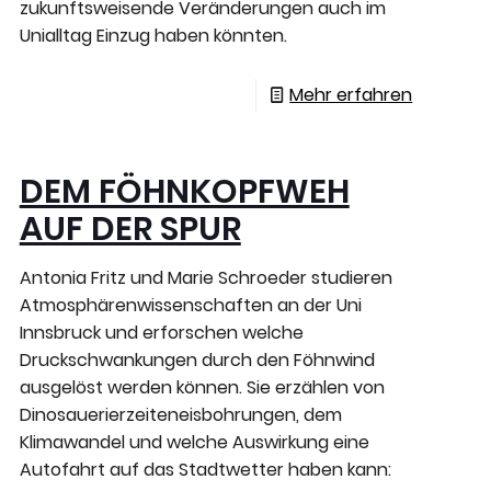
zukunftsweisende Veränderungen auch im
Unialltag Einzug haben könnten.
Mehr erfahren
DEM FÖHNKOPFWEH
AUF DER SPUR
Antonia Fritz und Marie Schroeder studieren
Atmosphärenwissenschaften an der Uni
Innsbruck und erforschen welche
Druckschwankungen durch den Föhnwind
ausgelöst werden können. Sie erzählen von
Dinosauerierzeiteneisbohrungen, dem
Klimawandel und welche Auswirkung eine
Autofahrt auf das Stadtwetter haben kann: