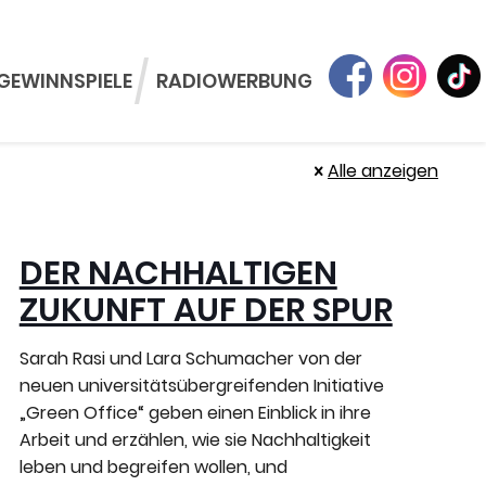
GEWINNSPIELE
RADIOWERBUNG
Alle anzeigen
DER NACHHALTIGEN
ZUKUNFT AUF DER SPUR
Sarah Rasi und Lara Schumacher von der
neuen universitätsübergreifenden Initiative
„Green Office“ geben einen Einblick in ihre
Arbeit und erzählen, wie sie Nachhaltigkeit
leben und begreifen wollen, und