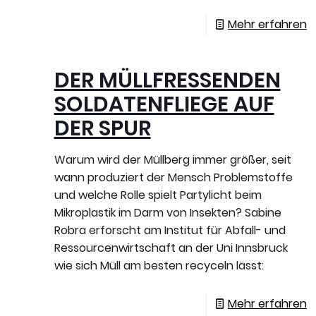
Mehr erfahren
DER MÜLLFRESSENDEN
SOLDATENFLIEGE AUF
DER SPUR
Warum wird der Müllberg immer größer, seit
wann produziert der Mensch Problemstoffe
und welche Rolle spielt Partylicht beim
Mikroplastik im Darm von Insekten? Sabine
Robra erforscht am Institut für Abfall- und
Ressourcenwirtschaft an der Uni Innsbruck
wie sich Müll am besten recyceln lässt:
Mehr erfahren