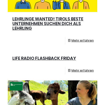
LEHRLINGE WANTED! TIROLS BESTE
UNTERNEHMEN SUCHEN DICH ALS
LEHRLING
Mehr erfahren
LIFE RADIO FLASHBACK FRIDAY
Mehr erfahren