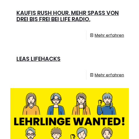
KAUFIS RUSH HOUR. MEHR SPASS VON D
REI BIS FREI BEI LIFE RADIO.
Mehr erfahren
LEAS LIFEHACKS
Mehr erfahren