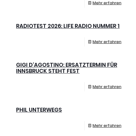
Mehr erfahren
RADIOTEST 2026: LIFE RADIO NUMMER 1
Mehr erfahren
GIGI D’AGOSTINO: ERSATZTERMIN FÜR
INNSBRUCK STEHT FEST
Mehr erfahren
PHIL UNTERWEGS
Mehr erfahren