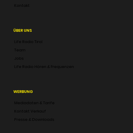
Kontakt
ÜBER UNS
Life Radio Tirol
Team
Jobs
Life Radio Hören & Frequenzen
WERBUNG
Mediadaten & Tarife
Kontakt Verkauf
Presse & Downloads