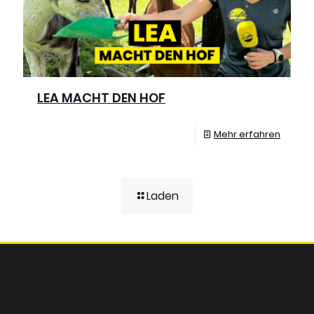
LEA MACHT DEN HOF
Mehr erfahren
Laden