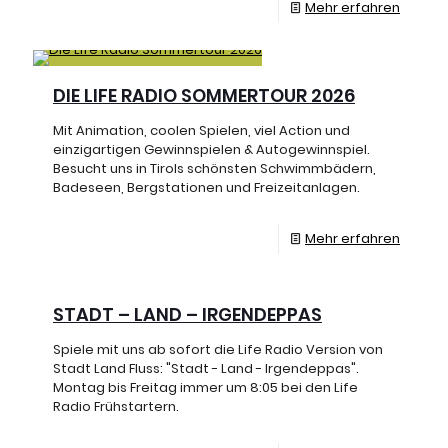
Mehr erfahren
DIE LIFE RADIO SOMMERTOUR 2026
Mit Animation, coolen Spielen, viel Action und
einzigartigen Gewinnspielen & Autogewinnspiel.
Besucht uns in Tirols schönsten Schwimmbädern,
Badeseen, Bergstationen und Freizeitanlagen.
Mehr erfahren
STADT – LAND – IRGENDEPPAS
Spiele mit uns ab sofort die Life Radio Version von
Stadt Land Fluss: "Stadt - Land - Irgendeppas".
Montag bis Freitag immer um 8:05 bei den Life
Radio Frühstartern.