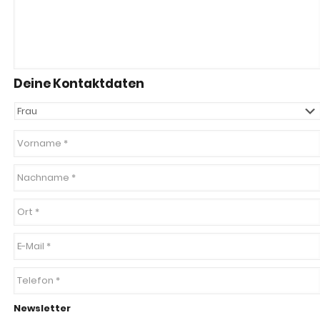
Deine Kontaktdaten
Newsletter