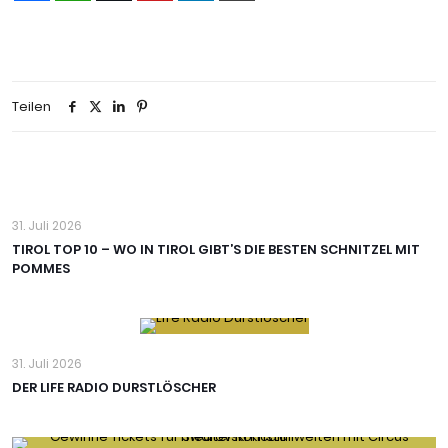
Teilen
31. Juli 2026
TIROL TOP 10 – WO IN TIROL GIBT’S DIE BESTEN SCHNITZEL MIT
POMMES
31. Juli 2026
DER LIFE RADIO DURSTLÖSCHER