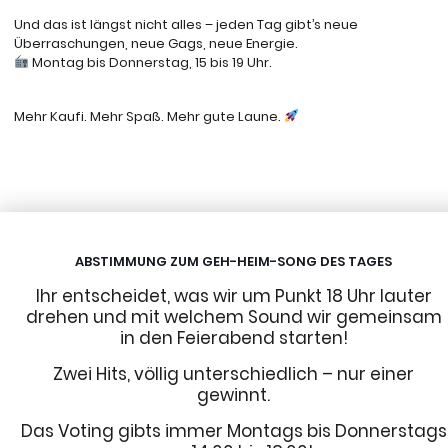
Und das ist längst nicht alles – jeden Tag gibt’s neue
Überraschungen, neue Gags, neue Energie.
Montag bis Donnerstag, 15 bis 19 Uhr.
Mehr Kaufi. Mehr Spaß. Mehr gute Laune.
ABSTIMMUNG ZUM GEH-HEIM-SONG DES TAGES
Ihr entscheidet, was wir um Punkt 18 Uhr lauter
drehen und mit welchem Sound wir gemeinsam
in den Feierabend starten!
Zwei Hits, völlig unterschiedlich – nur einer
gewinnt.
Das Voting gibts immer Montags bis Donnerstags