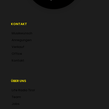
KONTAKT
Musikwunsch
Anregungen
Verkauf
Office
Kontakt
ÜBER UNS
Life Radio Tirol
Team
Jobs