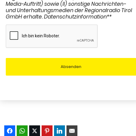
Media-Auftritt) sowie (II) sonstige Nachrichten-
und Unterhaltungsmedien der Regionalradio Tirol
GmbH erhalte. Datenschutzinformation**