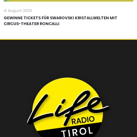
4. August 2026
GEWINNE TICKETS FÜR SWAROVSKI KRISTALLWELTEN MIT
CIRCUS-THEATER RONCALLI