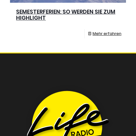
SEMESTERFERIEN: SO WERDEN SIE ZUM
HIGHLIGHT
Mehr erfahren