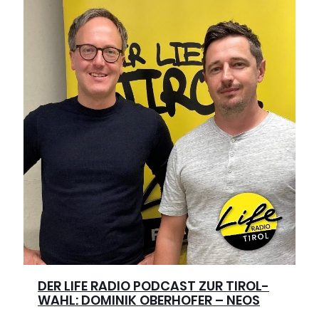
DER LIFE RADIO PODCAST ZUR TIROL-
WAHL: DOMINIK OBERHOFER – NEOS