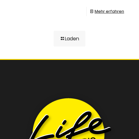
Mehr erfahren
Laden