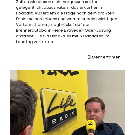
Zeiten wie diesen nicht vergessen sollten,
gelegentlich „abzushaken“, das erklärt er im
Podcast. Außerdem die Frage nach dem größten
Fehler seines Lebens und warum er beim wichtigen
Verkehrsthema „Luegbrücke“ auf der
Brennerautobahn keine Entweder-Oder-Lösung
anstrebt. Die SPÖ ist aktuell mit 6 Mandaten im
Landtag vertreten.
Mehr erfahren