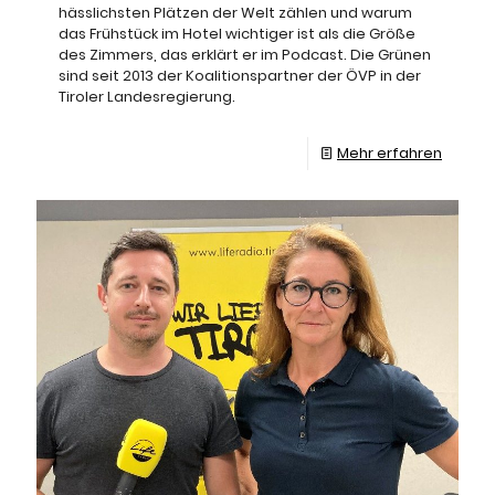
hässlichsten Plätzen der Welt zählen und warum
das Frühstück im Hotel wichtiger ist als die Größe
des Zimmers, das erklärt er im Podcast. Die Grünen
sind seit 2013 der Koalitionspartner der ÖVP in der
Tiroler Landesregierung.
Mehr erfahren