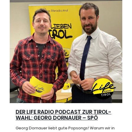
DER LIFE RADIO PODCAST ZUR TIROL-
WAHL: GEORG DORNAUER – SPÖ
Georg Dornauer liebt gute Popsongs! Warum wir in