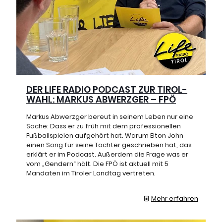
DER LIFE RADIO PODCAST ZUR TIROL-
WAHL: MARKUS ABWERZGER – FPÖ
Markus Abwerzger bereut in seinem Leben nur eine
Sache: Dass er zu früh mit dem professionellen
Fußballspielen aufgehört hat. Warum Elton John
einen Song für seine Tochter geschrieben hat, das
erklärt er im Podcast. Außerdem die Frage was er
vom „Gendern“ hält. Die FPÖ ist aktuell mit 5
Mandaten im Tiroler Landtag vertreten.
Mehr erfahren