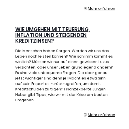
Mehr erfahren
WIE UMGEHEN MIT TEUERUNG,
INFLATION UND STEIGENDEN
KREDITZINSEN?
Die Menschen haben Sorgen. Werden wir uns das
Leben noch leisten können? Wie schlimm kommt es
wirklich? Müssen wir nur auf einen gewissen Luxus
verzichten, oder unser Leben grundlegend ändern?
Es sind viele unbequeme Fragen. Die aber genau
jetzt wichtiger sind denn je! Macht es etwa Sinn,
auf sein Erspartes zurückzugreifen, um damit
Kreditschulden zu tilgen? Finanzexperte Jürgen
Huber gibt Tipps, wie wir mit der Krise am besten
umgehen.
Mehr erfahren