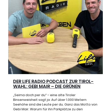
DER LIFE RADIO PODCAST ZUR TIROL-
WAHL: GEBI MAIR – DIE GRÜNEN
„Seima doch per du“ – eine alte Tiroler
Binsenweisheit sagt ja: Auf über 1.000 Metern
Seehöhe sind die Leute per du. Ganz das Motto von
Gebi Mair. Warum für ihn Parkplätze zu den