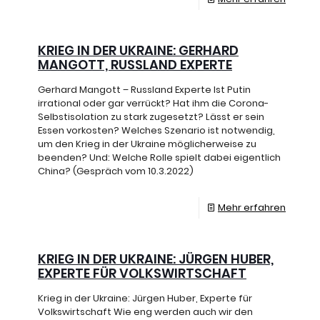
KRIEG IN DER UKRAINE: GERHARD
MANGOTT, RUSSLAND EXPERTE
Gerhard Mangott – Russland Experte Ist Putin
irrational oder gar verrückt? Hat ihm die Corona-
Selbstisolation zu stark zugesetzt? Lässt er sein
Essen vorkosten? Welches Szenario ist notwendig,
um den Krieg in der Ukraine möglicherweise zu
beenden? Und: Welche Rolle spielt dabei eigentlich
China? (Gespräch vom 10.3.2022)
Mehr erfahren
KRIEG IN DER UKRAINE: JÜRGEN HUBER,
EXPERTE FÜR VOLKSWIRTSCHAFT
Krieg in der Ukraine: Jürgen Huber, Experte für
Volkswirtschaft Wie eng werden auch wir den