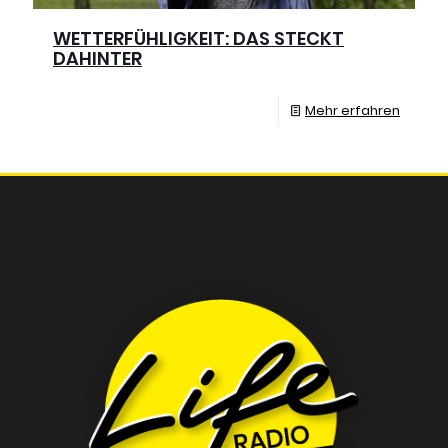
WETTERFÜHLIGKEIT: DAS STECKT
DAHINTER
Mehr erfahren