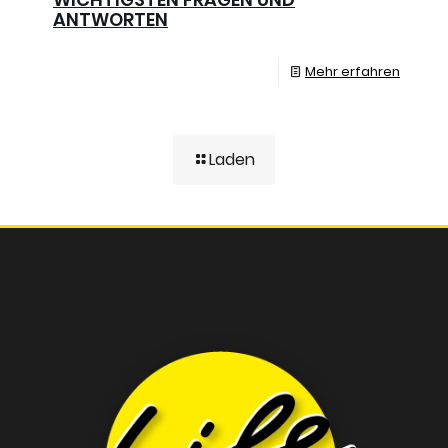
ANTWORTEN
Mehr erfahren
Laden