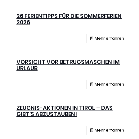
26 FERIENTIPPS FÜR DIE SOMMERFERIEN
2026
Mehr erfahren
VORSICHT VOR BETRUGSMASCHEN IM
URLAUB
Mehr erfahren
ZEUGNIS-AKTIONEN IN TIROL – DAS
GIBT’S ABZUSTAUBEN!
Mehr erfahren