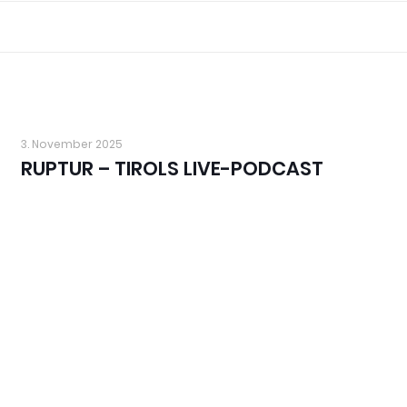
3. November 2025
RUPTUR – TIROLS LIVE-PODCAST