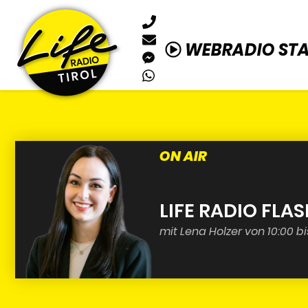
WEBRADIO ST
ON AIR
LIFE RADIO FLA
mit Lena Holzer von 10:00 bi