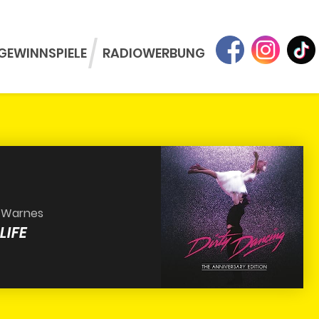
GEWINNSPIELE
RADIOWERBUNG
r Warnes
LIFE