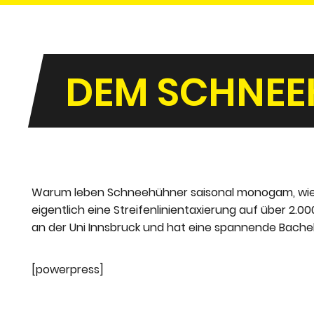
DEM SCHNEE
Warum leben Schneehühner saisonal monogam, wie 
eigentlich eine Streifenlinientaxierung auf über 2.
an der Uni Innsbruck und hat eine spannende Bache
[powerpress]