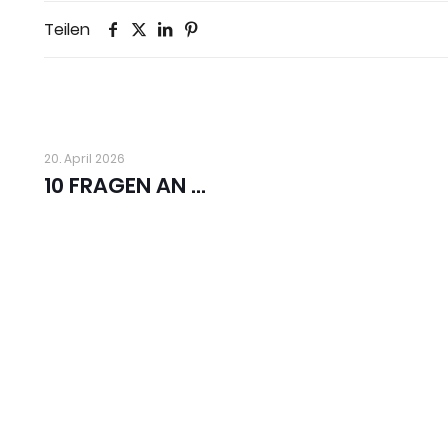
Teilen
20. April 2026
10 FRAGEN AN …