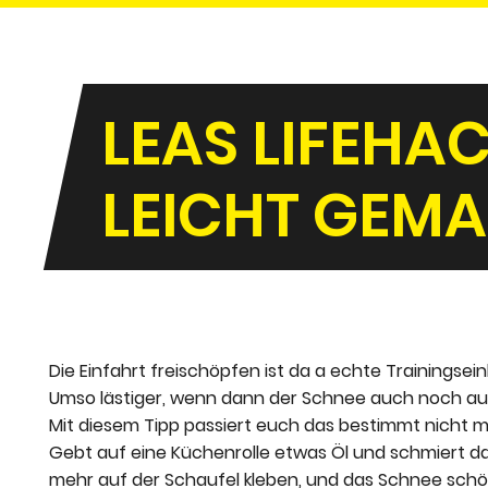
LEAS LIFEHA
LEICHT GEM
Die Einfahrt freischöpfen ist da a echte Trainingsein
Umso lästiger, wenn dann der Schnee auch noch auf 
Mit diesem Tipp passiert euch das bestimmt nicht m
Gebt auf eine Küchenrolle etwas Öl und schmiert dam
mehr auf der Schaufel kleben, und das Schnee schöpfe