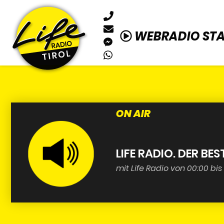
WEBRADIO ST
ON AIR
LIFE RADIO. DER BES
mit Life Radio von 00:00 bis