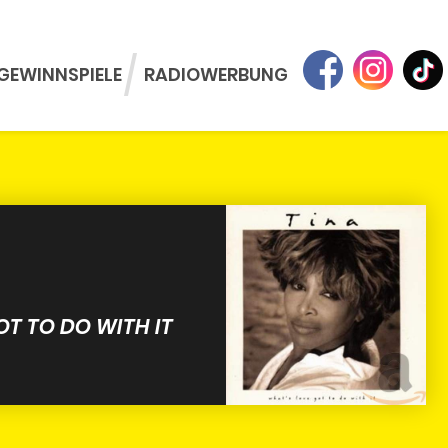
GEWINNSPIELE
RADIOWERBUNG
T TO DO WITH IT