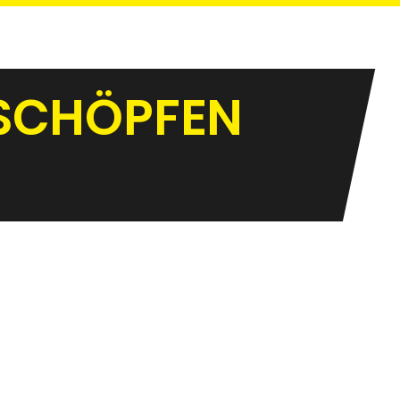
 SCHÖPFEN