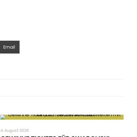
Email
4. August 2026