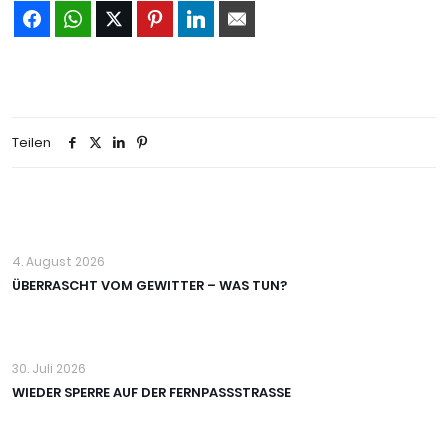
Teilen
4. August 2026
ÜBERRASCHT VOM GEWITTER – WAS TUN?
30. Juli 2026
WIEDER SPERRE AUF DER FERNPASSSTRASSE