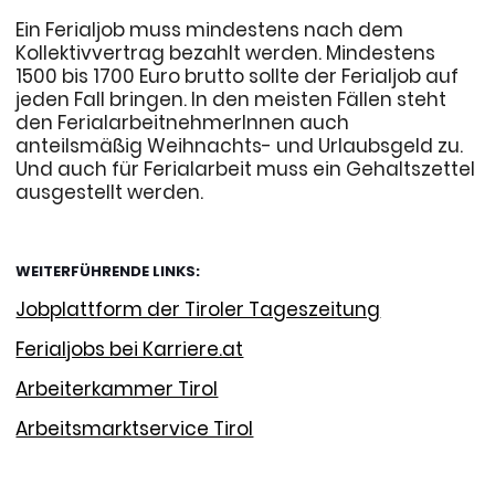
Ein Ferialjob muss mindestens nach dem
Kollektivvertrag bezahlt werden. Mindestens
1500 bis 1700 Euro brutto sollte der Ferialjob auf
jeden Fall bringen. In den meisten Fällen steht
den FerialarbeitnehmerInnen auch
anteilsmäßig Weihnachts- und Urlaubsgeld zu.
Und auch für Ferialarbeit muss ein Gehaltszettel
ausgestellt werden.
WEITERFÜHRENDE LINKS:
Jobplattform der Tiroler Tageszeitung
Ferialjobs bei Karriere.at
Arbeiterkammer Tirol
Arbeitsmarktservice Tirol