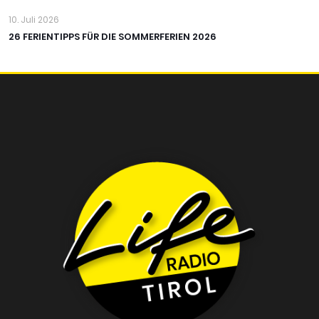
10. Juli 2026
26 FERIENTIPPS FÜR DIE SOMMERFERIEN 2026