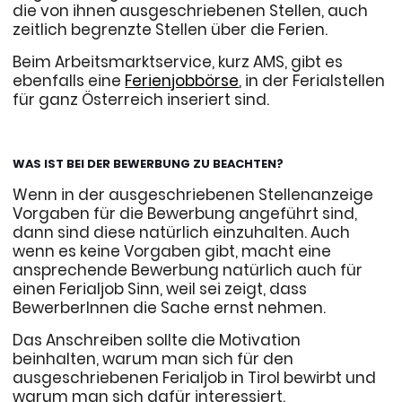
die von ihnen ausgeschriebenen Stellen, auch
zeitlich begrenzte Stellen über die Ferien.
Beim Arbeitsmarktservice, kurz AMS, gibt es
ebenfalls eine
Ferienjobbörse
, in der Ferialstellen
für ganz Österreich inseriert sind.
WAS IST BEI DER BEWERBUNG ZU BEACHTEN?
Wenn in der ausgeschriebenen Stellenanzeige
Vorgaben für die Bewerbung angeführt sind,
dann sind diese natürlich einzuhalten. Auch
wenn es keine Vorgaben gibt, macht eine
ansprechende Bewerbung natürlich auch für
einen Ferialjob Sinn, weil sei zeigt, dass
BewerberInnen die Sache ernst nehmen.
Das Anschreiben sollte die Motivation
beinhalten, warum man sich für den
ausgeschriebenen Ferialjob in Tirol bewirbt und
warum man sich dafür interessiert.