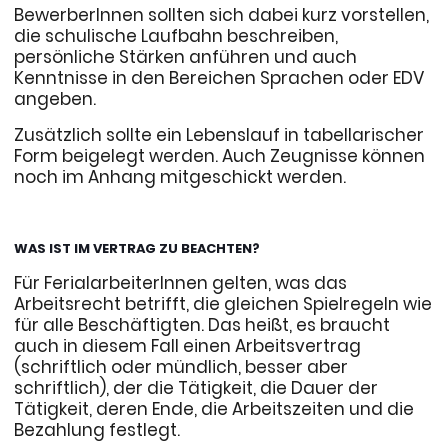
BewerberInnen sollten sich dabei kurz vorstellen,
die schulische Laufbahn beschreiben,
persönliche Stärken anführen und auch
Kenntnisse in den Bereichen Sprachen oder EDV
angeben.
Zusätzlich sollte ein Lebenslauf in tabellarischer
Form beigelegt werden. Auch Zeugnisse können
noch im Anhang mitgeschickt werden.
WAS IST IM VERTRAG ZU BEACHTEN?
Für FerialarbeiterInnen gelten, was das
Arbeitsrecht betrifft, die gleichen Spielregeln wie
für alle Beschäftigten. Das heißt, es braucht
auch in diesem Fall einen Arbeitsvertrag
(schriftlich oder mündlich, besser aber
schriftlich), der die Tätigkeit, die Dauer der
Tätigkeit, deren Ende, die Arbeitszeiten und die
Bezahlung festlegt.