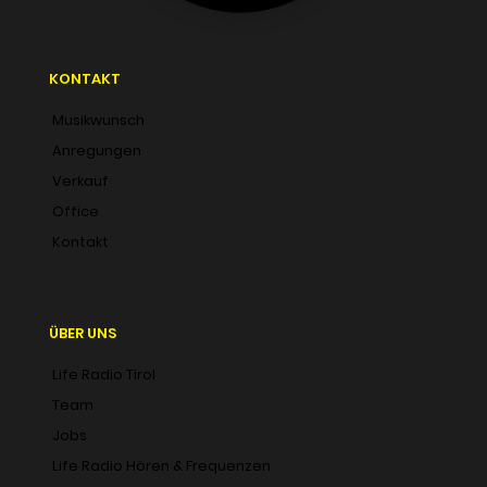
KONTAKT
Musikwunsch
Anregungen
Verkauf
Office
Kontakt
ÜBER UNS
Life Radio Tirol
Team
Jobs
Life Radio Hören & Frequenzen