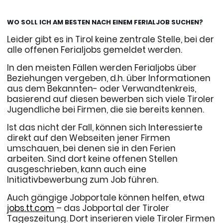
WO SOLL ICH AM BESTEN NACH EINEM FERIALJOB SUCHEN?
Leider gibt es in Tirol keine zentrale Stelle, bei der
alle offenen Ferialjobs gemeldet werden.
In den meisten Fällen werden Ferialjobs über
Beziehungen vergeben, d.h. über Informationen
aus dem Bekannten- oder Verwandtenkreis,
basierend auf diesen bewerben sich viele Tiroler
Jugendliche bei Firmen, die sie bereits kennen.
Ist das nicht der Fall, können sich Interessierte
direkt auf den Webseiten jener Firmen
umschauen, bei denen sie in den Ferien
arbeiten. Sind dort keine offenen Stellen
ausgeschrieben, kann auch eine
Initiativbewerbung zum Job führen.
Auch gängige Jobportale können helfen, etwa
jobs.tt.com
– das Jobportal der Tiroler
Tageszeitung. Dort inserieren viele Tiroler Firmen