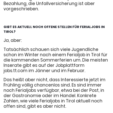
Bezahlung, die Unfallversicherung ist aber
vorgeschrieben.
GIBT ES AKTUELL NOCH OFFENE STELLEN FÜR FERIALJOBS IN
TIROL?
Ja, aber:
Tatsächlich schauen sich viele Jugendliche
schon im Winter nach einem Ferialjob in Tirol für
die kommenden Sommerferien um. Die meisten
Inserate gibt es auf der Jobplattform
jobs.tt.com im Jänner und im Februar.
Das heißt aber nicht, dass Interessierte jetzt im
Frühling völlig chancenlos sind. Es sind immer
noch Ferialjobs verfügbar, etwa bei der Post, in
der Gastronomie oder im Handel. Konkrete
Zahlen, wie viele Ferialjobs in Tirol aktuell noch
offen sind, gibt es aber nicht.