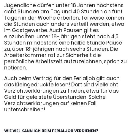
Jugendliche dürfen unter 18 Jahren höchstens
acht Stunden am Tag und 40 Stunden an fünf
Tagen in der Woche arbeiten. Teilweise können
die Stunden auch anders verteilt werden, etwa
im Gastgewerbe. Auch Pausen gilt es
einzuhalten: unter 18-jährigen steht nach 4,5
Stunden mindestens eine halbe Stunde Pause
zu, über 18-jährigen nach sechs Stunden. Die
Arbeiterkammer rät zur Sicherheit die
persönliche Arbeitszeit aufzuzeichnen, sprich zu
notieren.
Auch beim Vertrag für den Ferialjob gilt: auch
das Kleingedruckte lesen! Dort sind vielleicht
Verzichtserklärungen zu finden, etwa für das
Geld für geleistete Überstunden. Solche
Verzichtserklärungen auf keinen Fall
unterschreiben!
WIE VIEL KANN ICH BEIM FERIALJOB VERDIENEN?