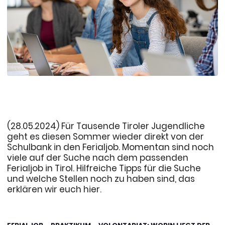
(28.05.2024) Für Tausende Tiroler Jugendliche
geht es diesen Sommer wieder direkt von der
Schulbank in den Ferialjob. Momentan sind noch
viele auf der Suche nach dem passenden
Ferialjob in Tirol. Hilfreiche Tipps für die Suche
und welche Stellen noch zu haben sind, das
erklären wir euch hier.