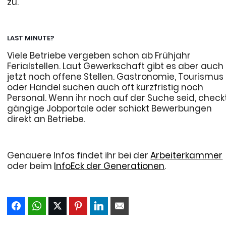
zu.
LAST MINUTE?
Viele Betriebe vergeben schon ab Frühjahr
Ferialstellen. Laut Gewerkschaft gibt es aber auch
jetzt noch offene Stellen. Gastronomie, Tourismus
oder Handel suchen auch oft kurzfristig noch
Personal. Wenn ihr noch auf der Suche seid, check
gängige Jobportale oder schickt Bewerbungen
direkt an Betriebe.
Genauere Infos findet ihr bei der
Arbeiterkammer
oder beim
InfoEck der Generationen
.