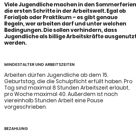
Viele Jugendliche machen in den Sommerferie
die ersten Schritte in der Arbeitswelt. Egal ob
Ferialjob oder Praktikum – es gibt genaue
Regeln, wer arbeiten darf und unter welchen
Bedingungen. Die sollen verhindern, dass
Jugendliche als billige Arbeitskräfte ausgenutz
werden.
MINDESTALTER UND ARBEITSZEITEN
Arbeiten dürfen Jugendliche ab dem 15.
Geburtstag, die die Schulpflicht erfüllt haben. Pro
Tag sind maximal 8 Stunden Arbeitszeit erlaubt,
pro Woche maximal 40. Außerdem ist nach
viereinhalb Stunden Arbeit eine Pause
vorgeschrieben.
BEZAHLUNG