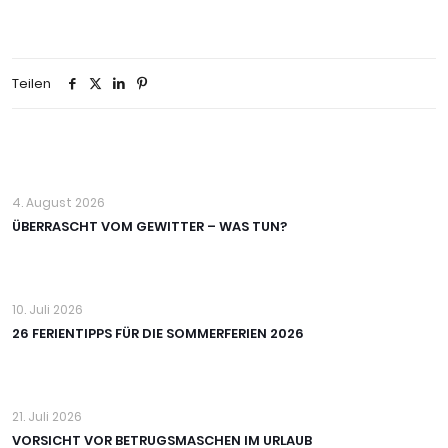
Teilen
4. August 2026
ÜBERRASCHT VOM GEWITTER – WAS TUN?
10. Juli 2026
26 FERIENTIPPS FÜR DIE SOMMERFERIEN 2026
21. Juli 2026
VORSICHT VOR BETRUGSMASCHEN IM URLAUB