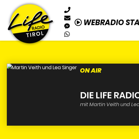
WEBRADIO ST
ON AIR
DIE LIFE RAD
mit Martin Veith und Lea