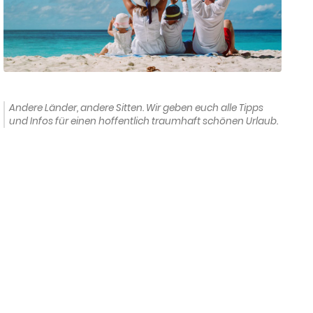
Andere Länder, andere Sitten. Wir geben euch alle Tipps
und Infos für einen hoffentlich traumhaft schönen Urlaub.