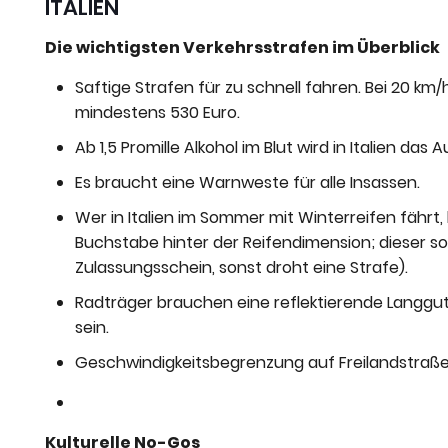
ITALIEN
Die wichtigsten Verkehrsstrafen im Überblick
Saftige Strafen für zu schnell fahren. Bei 20 km/
mindestens 530 Euro.
Ab 1,5 Promille Alkohol im Blut wird in Italien da
Es braucht eine Warnweste für alle Insassen.
Wer in Italien im Sommer mit Winterreifen fährt
Buchstabe hinter der Reifendimension; dieser sol
Zulassungsschein, sonst droht eine Strafe).
Radträger brauchen eine reflektierende Langgut
sein.
Geschwindigkeitsbegrenzung auf Freilandstraße
Kulturelle No-Gos