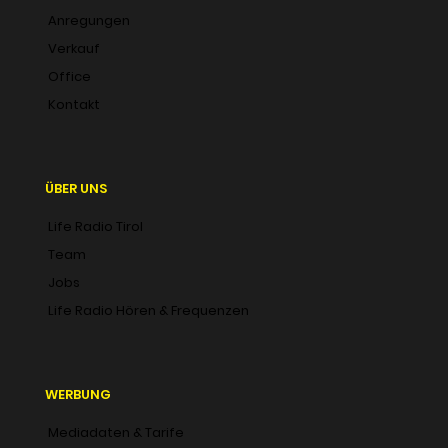
Anregungen
Verkauf
Office
Kontakt
ÜBER UNS
Life Radio Tirol
Team
Jobs
Life Radio Hören & Frequenzen
WERBUNG
Mediadaten & Tarife