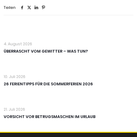
Teilen
4. August 2026
ÜBERRASCHT VOM GEWITTER – WAS TUN?
10. Juli 2026
26 FERIENTIPPS FÜR DIE SOMMERFERIEN 2026
21. Juli 2026
VORSICHT VOR BETRUGSMASCHEN IM URLAUB