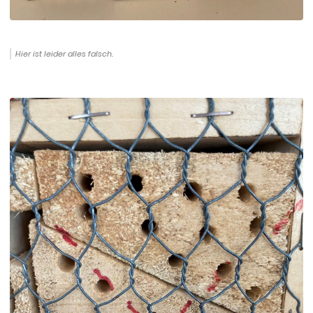
Hier ist leider alles falsch.