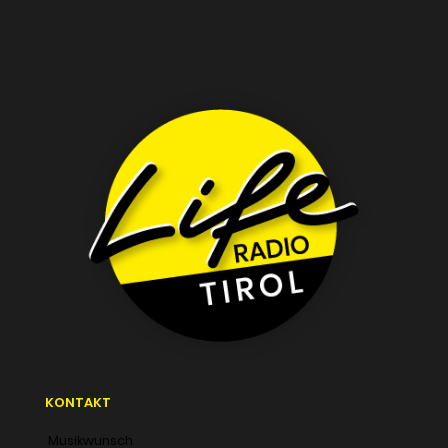
KONTAKT
Musikwunsch