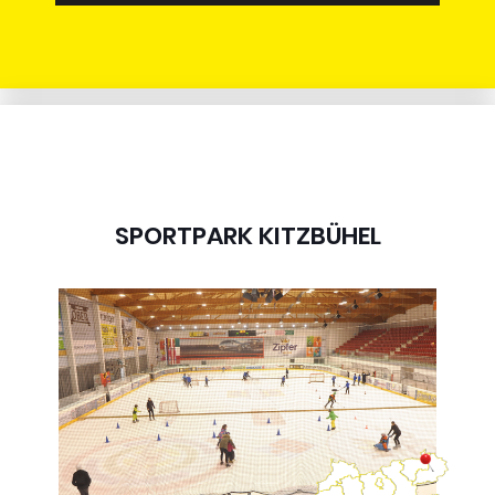
SPORTPARK KITZBÜHEL