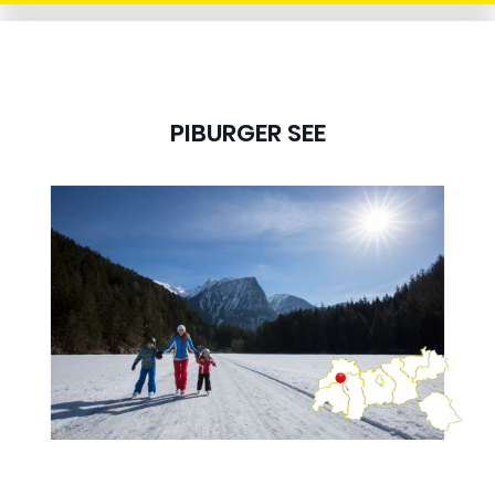
PIBURGER SEE