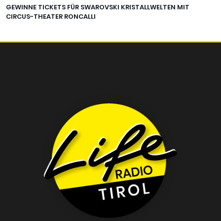
GEWINNE TICKETS FÜR SWAROVSKI KRISTALLWELTEN MIT
CIRCUS-THEATER RONCALLI