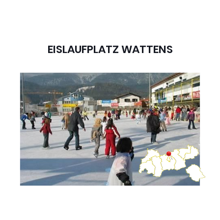
EISLAUFPLATZ WATTENS