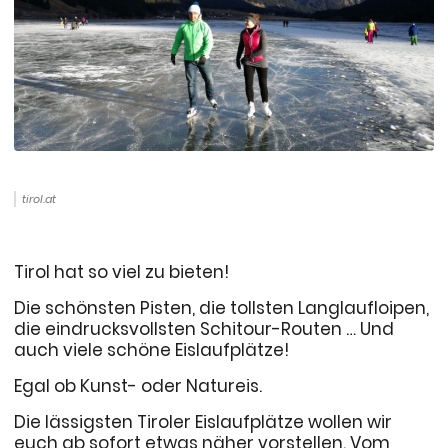
tirol.at
Tirol hat so viel zu bieten!
Die schönsten Pisten, die tollsten Langlaufloipen,
die eindrucksvollsten Schitour-Routen … Und
auch viele schöne Eislaufplätze!
Egal ob Kunst- oder Natureis.
Die lässigsten Tiroler Eislaufplätze wollen wir
euch ab sofort etwas näher vorstellen. Vom