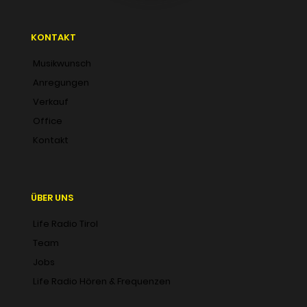
KONTAKT
Musikwunsch
Anregungen
Verkauf
Office
Kontakt
ÜBER UNS
Life Radio Tirol
Team
Jobs
Life Radio Hören & Frequenzen