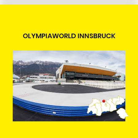
OLYMPIAWORLD INNSBRUCK