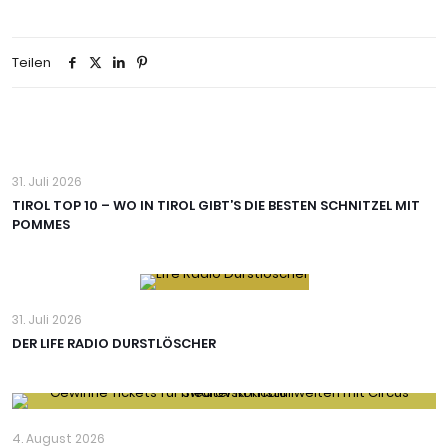
Teilen
31. Juli 2026
TIROL TOP 10 – WO IN TIROL GIBT’S DIE BESTEN SCHNITZEL MIT
POMMES
31. Juli 2026
DER LIFE RADIO DURSTLÖSCHER
4. August 2026