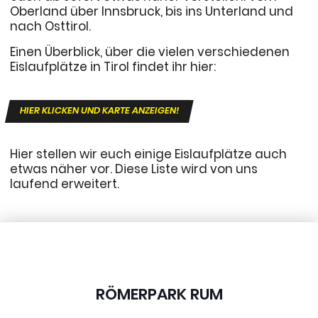
Oberland über Innsbruck, bis ins Unterland und
nach Osttirol.
Einen Überblick, über die vielen verschiedenen
Eislaufplätze in Tirol findet ihr hier:
HIER KLICKEN UND KARTE ANZEIGEN!
Hier stellen wir euch einige Eislaufplätze auch
etwas näher vor. Diese Liste wird von uns
laufend erweitert.
RÖMERPARK RUM