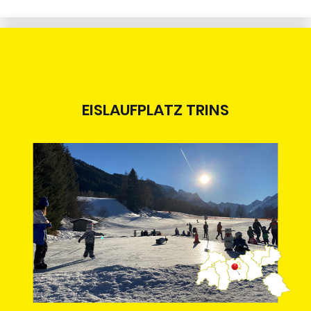
EISLAUFPLATZ TRINS