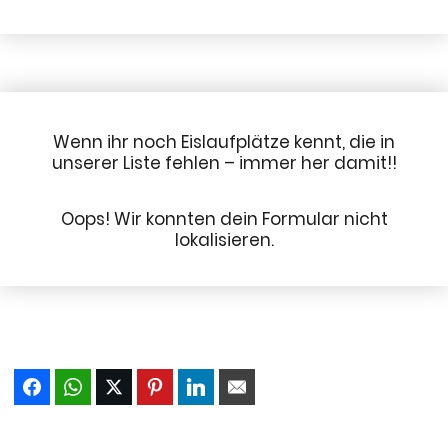
Wenn ihr noch Eislaufplätze kennt, die in
unserer Liste fehlen – immer her damit!!
Oops! Wir konnten dein Formular nicht
lokalisieren.