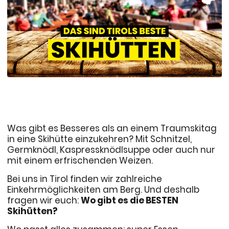
Was gibt es Besseres als an einem Traumskitag
in eine Skihütte einzukehren? Mit Schnitzel,
Germknödl, Kaspressknödlsuppe oder auch nur
mit einem erfrischenden Weizen.
Bei uns in Tirol finden wir zahlreiche
Einkehrmöglichkeiten am Berg. Und deshalb
fragen wir euch:
Wo gibt es die BESTEN
Skihütten?