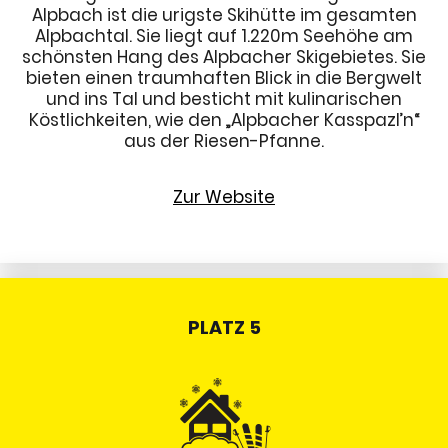
Alpbach ist die urigste Skihütte im gesamten
Alpbachtal. Sie liegt auf 1.220m Seehöhe am
schönsten Hang des Alpbacher Skigebietes. Sie
bieten einen traumhaften Blick in die Bergwelt
und ins Tal und besticht mit kulinarischen
Köstlichkeiten, wie den „Alpbacher Kasspazl’n“
aus der Riesen-Pfanne.
Zur Website
PLATZ 5