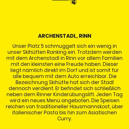
ARCHENSTADL, RINN
Unser Platz 5 schmuggelt sich ein wenig in
unser Skihütten Ranking ein. Trotzdem werden
mit dem Archenstadl in Rinn vor allem Familien
mit den kleinsten eine Freude haben. Dieser
liegt nämlich direkt im Dorf und ist somit für
alle bequem mit dem Auto erreichbar. Die
Bezeichnung Skihütte hat sich der Stadl
dennoch verdient. Er befindet sich schließlich
neben dem Rinner Kinderübungslift. Jeden Tag
wird ein neues Menü angeboten. Die Speisen
reichen von traditioneller Hausmannskost, über
italienischer Pasta bis hin zum Asiatischen
Curry.