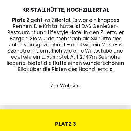
KRISTALLHÜTTE, HOCHZILLERTAL
Platz 2
geht ins Zillertal. Es war ein knappes
Rennen. Die Kristallhütte ist DAS Genießer-
Restaurant und Lifestyle Hotel in den Zillertaler
Bergen. Sie wurde mehrfach als Skihütte des
Jahres ausgezeichnet – cool wie ein Musik- &
Szenetreff, gemütlich wie eine Wirtsstube und
edel wie ein Luxushotel. Auf 2.147m Seehöhe
liegend, bietet die Hütte einen wunderschönen
Blick über die Pisten des Hochzillertals.
Zur Website
PLATZ 3