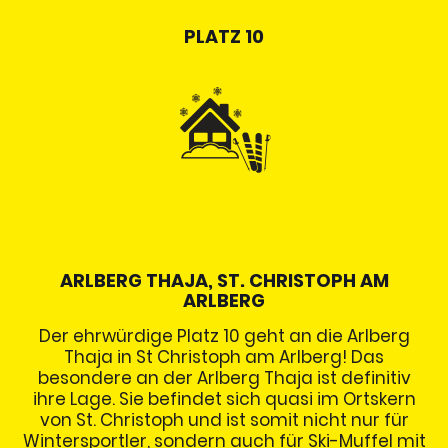
PLATZ 10
ARLBERG THAJA, ST. CHRISTOPH AM
ARLBERG
Der ehrwürdige Platz 10 geht an die Arlberg
Thaja in St Christoph am Arlberg! Das
besondere an der Arlberg Thaja ist definitiv
ihre Lage. Sie befindet sich quasi im Ortskern
von St. Christoph und ist somit nicht nur für
Wintersportler, sondern auch für Ski-Muffel mit