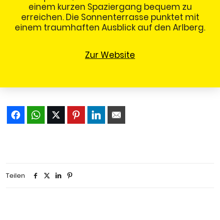
einem kurzen Spaziergang bequem zu
erreichen. Die Sonnenterrasse punktet mit
einem traumhaften Ausblick auf den Arlberg.
Zur Website
Teilen