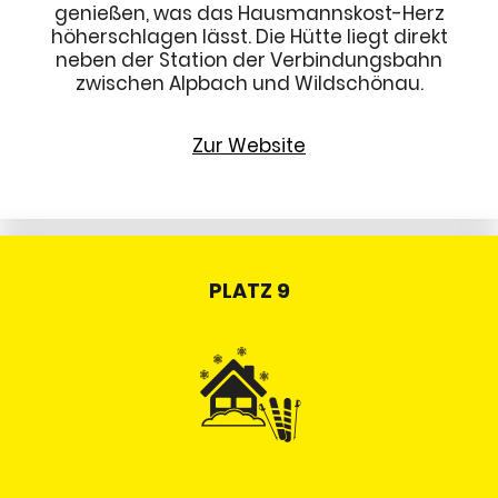
genießen, was das Hausmannskost-Herz
höherschlagen lässt. Die Hütte liegt direkt
neben der Station der Verbindungsbahn
zwischen Alpbach und Wildschönau.
Zur Website
PLATZ 9