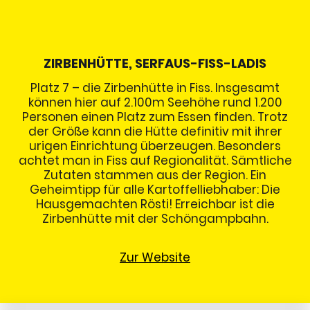
ZIRBENHÜTTE, SERFAUS-FISS-LADIS
Platz 7 – die Zirbenhütte in Fiss. Insgesamt
können hier auf 2.100m Seehöhe rund 1.200
Personen einen Platz zum Essen finden. Trotz
der Größe kann die Hütte definitiv mit ihrer
urigen Einrichtung überzeugen. Besonders
achtet man in Fiss auf Regionalität. Sämtliche
Zutaten stammen aus der Region. Ein
Geheimtipp für alle Kartoffelliebhaber: Die
Hausgemachten Rösti! Erreichbar ist die
Zirbenhütte mit der Schöngampbahn.
Zur Website