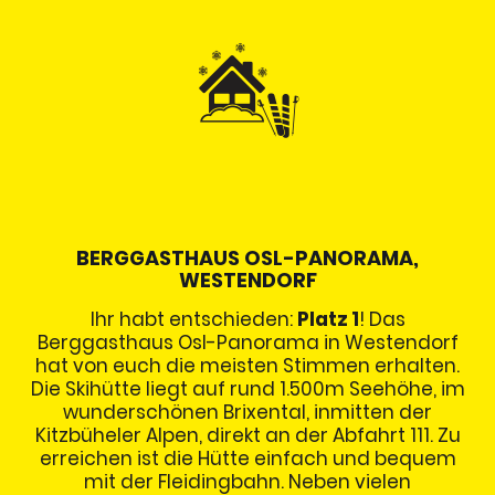
BERGGASTHAUS OSL-PANORAMA,
WESTENDORF
Ihr habt entschieden:
Platz 1
! Das
Berggasthaus Osl-Panorama in Westendorf
hat von euch die meisten Stimmen erhalten.
Die Skihütte liegt auf rund 1.500m Seehöhe, im
wunderschönen Brixental, inmitten der
Kitzbüheler Alpen, direkt an der Abfahrt 111. Zu
erreichen ist die Hütte einfach und bequem
mit der Fleidingbahn. Neben vielen