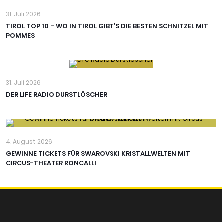
31. Juli 2026
TIROL TOP 10 – WO IN TIROL GIBT’S DIE BESTEN SCHNITZEL MIT
POMMES
31. Juli 2026
DER LIFE RADIO DURSTLÖSCHER
4. August 2026
GEWINNE TICKETS FÜR SWAROVSKI KRISTALLWELTEN MIT
CIRCUS-THEATER RONCALLI