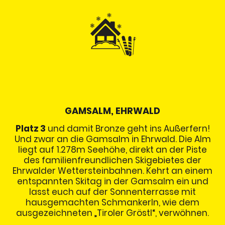
GAMSALM, EHRWALD
Platz 3
und damit Bronze geht ins Außerfern!
Und zwar an die Gamsalm in Ehrwald. Die Alm
liegt auf 1.278m Seehöhe, direkt an der Piste
des familienfreundlichen Skigebietes der
Ehrwalder Wettersteinbahnen. Kehrt an einem
entspannten Skitag in der Gamsalm ein und
lasst euch auf der Sonnenterrasse mit
hausgemachten Schmankerln, wie dem
ausgezeichneten „Tiroler Gröstl“, verwöhnen.