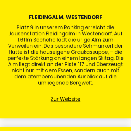
FLEIDINGALM, WESTENDORF
Platz 9 in unserem Ranking erreicht die
Jausenstation Fleidingalm in Westendorf. Auf
1.611m Seehöhe lädt die urige Alm zum
Verweilen ein. Das besondere Schmankerl der
Hütte ist die hauseigene Graukassuppe, – die
perfekte Stärkung an einem langen Skitag. Die
Alm liegt direkt an der Piste 117 und überzeugt
nicht nur mit dem Essen, sondern auch mit
dem atemberaubenden Ausblick auf die
umliegende Bergwelt.
Zur Website