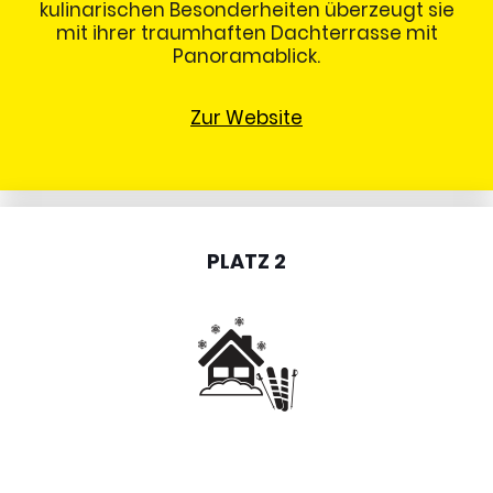
kulinarischen Besonderheiten überzeugt sie
mit ihrer traumhaften Dachterrasse mit
Panoramablick.
Zur Website
PLATZ 2