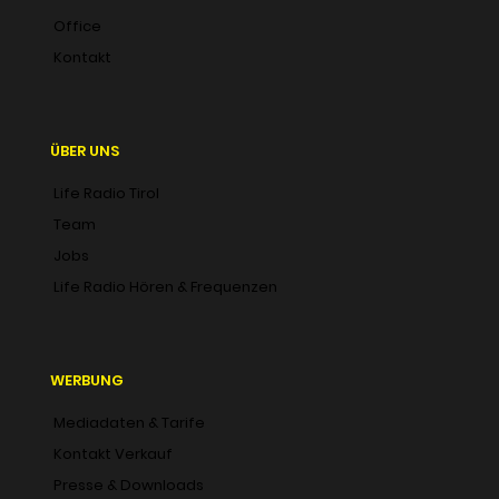
Office
Kontakt
ÜBER UNS
Life Radio Tirol
Team
Jobs
Life Radio Hören & Frequenzen
WERBUNG
Mediadaten & Tarife
Kontakt Verkauf
Presse & Downloads