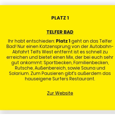
PLATZ 1
TELFER BAD
Ihr habt entschieden:
Platz 1
geht an das Telfer
Bad! Nur einen Katzensprung von der Autobahn-
Abfahrt Telfs West entfernt ist es schnell zu
erreichen und bietet einen Mix, der bei euch sehr
gut ankommt: Sportbecken, Familienbecken,
Rutsche, Außenbereich, sowie Sauna und
Solarium. Zum Pausieren gibt’s außerdem das
hauseigene Surfers Restaurant.
Zur Website