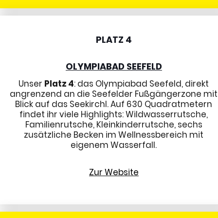
PLATZ 4
OLYMPIABAD SEEFELD
Unser
Platz 4
: das Olympiabad Seefeld, direkt
angrenzend an die Seefelder Fußgängerzone mit
Blick auf das Seekirchl. Auf 630 Quadratmetern
findet ihr viele Highlights: Wildwasserrutsche,
Familienrutsche, Kleinkinderrutsche, sechs
zusätzliche Becken im Wellnessbereich mit
eigenem Wasserfall.
Zur Website