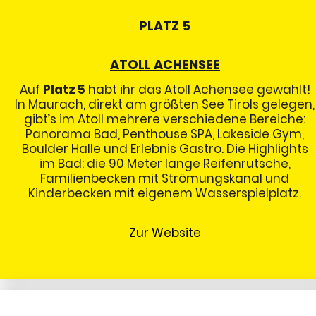
PLATZ 5
ATOLL ACHENSEE
Auf
Platz 5
habt ihr das Atoll Achensee gewählt!
In Maurach, direkt am größten See Tirols gelegen,
gibt’s im Atoll mehrere verschiedene Bereiche:
Panorama Bad, Penthouse SPA, Lakeside Gym,
Boulder Halle und Erlebnis Gastro. Die Highlights
im Bad: die 90 Meter lange Reifenrutsche,
Familienbecken mit Strömungskanal und
Kinderbecken mit eigenem Wasserspielplatz.
Zur Website