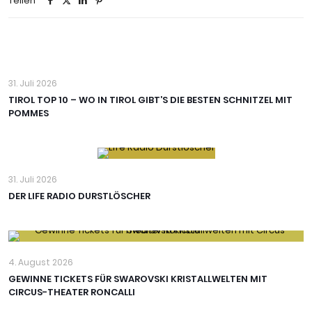
Teilen
31. Juli 2026
TIROL TOP 10 – WO IN TIROL GIBT’S DIE BESTEN SCHNITZEL MIT
POMMES
31. Juli 2026
DER LIFE RADIO DURSTLÖSCHER
4. August 2026
GEWINNE TICKETS FÜR SWAROVSKI KRISTALLWELTEN MIT
CIRCUS-THEATER RONCALLI