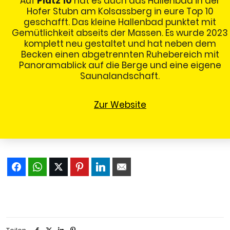
Auf
Platz 10
hat es auch das Hallenbad in der
Hofer Stubn am Kolsassberg in eure Top 10
geschafft. Das kleine Hallenbad punktet mit
Gemütlichkeit abseits der Massen. Es wurde 2023
komplett neu gestaltet und hat neben dem
Becken einen abgetrennten Ruhebereich mit
Panoramablick auf die Berge und eine eigene
Saunalandschaft.
Zur Website