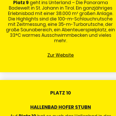
Platz 9
geht ins Unterland – Die Panorama
Badewelt in St. Johann in Tirol. Ein ganzjähriges
Erlebnisbad mit einer 38.000 m² großen Anlage.
Die Highlights sind die 100-m-Schlauchrutsche
mit Zeitmessung, eine 35-m-Turborutsche, der
große Saunabereich, ein Abenteuerspielplatz, ein
33°C warmes Ausschwimmbecken und vieles
mehr.
Zur Website
PLATZ 10
HALLENBAD HOFER STUBN