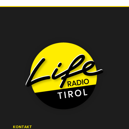
KONTAKT