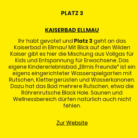
PLATZ 3
KAISERBAD ELLMAU
Ihr habt gevotet und
Platz 3
geht an das
Kaiserbad in Ellmau! Mit Blick auf den Wilden
Kaiser gibt es hier die Mischung aus Vollgas für
Kids und Entspannung für Erwachsene. Das
eigene Kindererlebnisbad „Ellmis Freunde“ ist ein
eigens eingerichteter Wasserspielgarten mit
Rutschen, Klettergerüsten und Wasserkanonen.
Dazu hat das Bad mehrere Rutschen, etwa die
Röhrenrutsche Black Hole. Saunen und
Wellnessbereich dürfen natürlich auch nicht
fehlen.
Zur Website