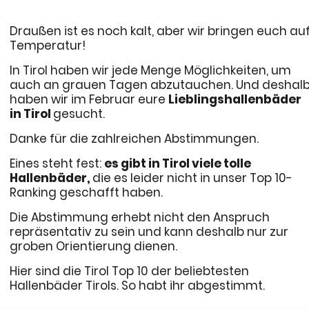
Draußen ist es noch kalt, aber wir bringen euch au
Temperatur!
In Tirol haben wir jede Menge Möglichkeiten, um
auch an grauen Tagen abzutauchen. Und deshal
haben wir im Februar eure
Lieblingshallenbäder
in Tirol
gesucht.
Danke für die zahlreichen Abstimmungen.
Eines steht fest:
es gibt in Tirol viele tolle
Hallenbäder,
die es leider nicht in unser Top 10-
Ranking geschafft haben.
Die Abstimmung erhebt nicht den Anspruch
repräsentativ zu sein und kann deshalb nur zur
groben Orientierung dienen.
Hier sind die Tirol Top 10 der beliebtesten
Hallenbäder Tirols. So habt ihr abgestimmt.