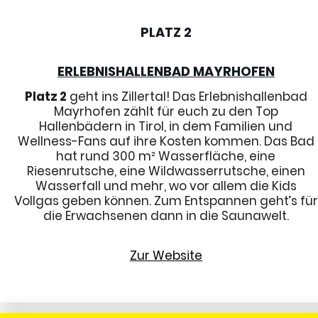
PLATZ 2
ERLEBNISHALLENBAD MAYRHOFEN
Platz 2
geht ins Zillertal! Das Erlebnishallenbad
Mayrhofen zählt für euch zu den Top
Hallenbädern in Tirol, in dem Familien und
Wellness-Fans auf ihre Kosten kommen. Das Bad
hat rund 300 m² Wasserfläche, eine
Riesenrutsche, eine Wildwasserrutsche, einen
Wasserfall und mehr, wo vor allem die Kids
Vollgas geben können. Zum Entspannen geht’s für
die Erwachsenen dann in die Saunawelt.
Zur Website