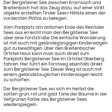
Der Berglsteiner See zwischen Kramsach und
Breitenbach hat das Zeug dazu, auf einer strikt
objektiv erstellten Tiroler Seen-Hitliste einen der
vordersten Plätze zu belegen.
Vom Parkplatz am östlichen Ende des Reintaler
Sees aus erreicht man den Berglsteiner See
über eine Forststraße. Die einfache Wanderung
ist mit auch mit geländegängigen Kinderwägen
gut zu bewältigen. Über den Breitenbacher
Ortsteil Haus kann man auch direkt zum
Parkplatz Berglsteiner See im Ortsteil Oberberg
fahren. Hier führt ein Forstweg ebenfalls direkt
zum Berglsteiner See. Dieser Weg ist auch mit
einem geländetauglichen Kinderwagen leicht
zu schaffen.
Der Berglsteiner See, wo sich im Herbst die
satten grün, rot und gold Töne der Bäume in der
tiefgrünen Farbe des Berglsteiner Sees
wiederspiegeln.