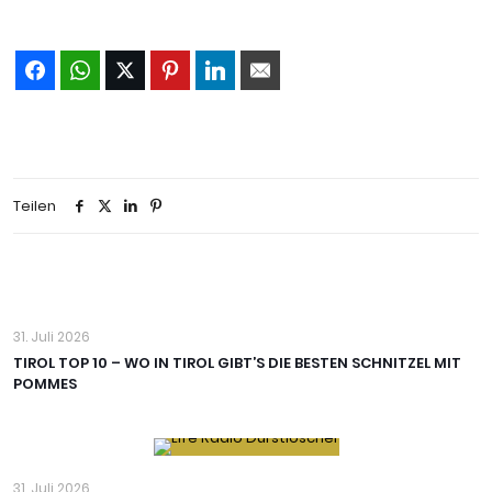
Teilen
31. Juli 2026
TIROL TOP 10 – WO IN TIROL GIBT’S DIE BESTEN SCHNITZEL MIT
POMMES
31. Juli 2026