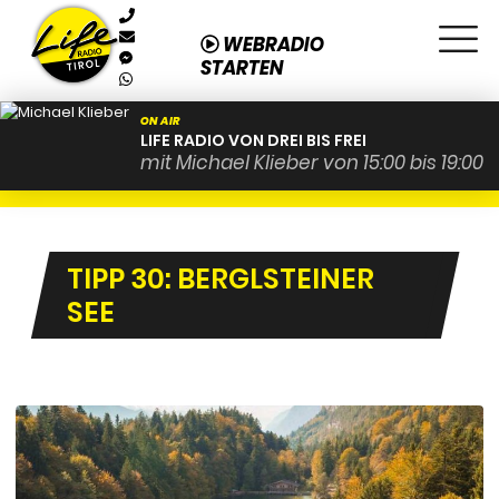
WEBRADIO
STARTEN
ON AIR
LIFE RADIO VON DREI BIS FREI
mit Michael Klieber von 15:00 bis 19:00
TIPP 30: BERGLSTEINER
SEE