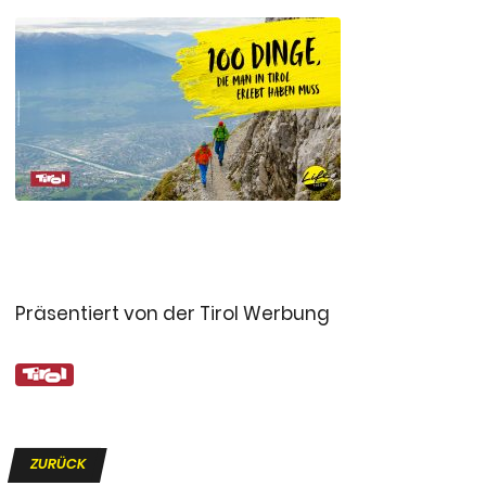
Präsentiert von der Tirol Werbung
ZURÜCK