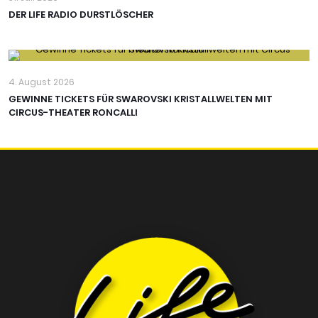
DER LIFE RADIO DURSTLÖSCHER
4. August 2026
GEWINNE TICKETS FÜR SWAROVSKI KRISTALLWELTEN MIT
CIRCUS-THEATER RONCALLI