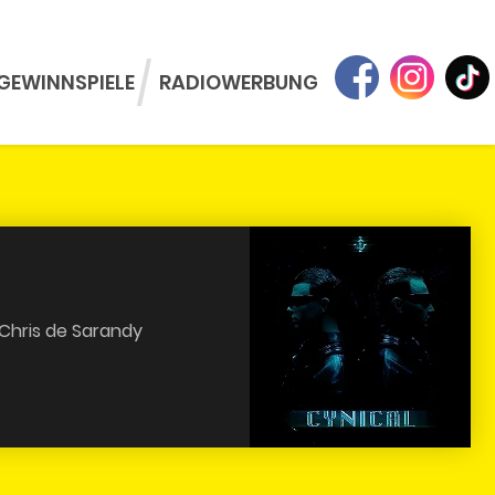
GEWINNSPIELE
RADIOWERBUNG
 Chris de Sarandy