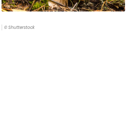
© Shutterstock