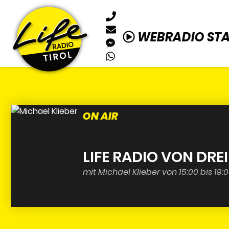
WEBRADIO ST
ON AIR
LIFE RADIO VON DREI 
mit Michael Klieber von 15:00 bis 19: