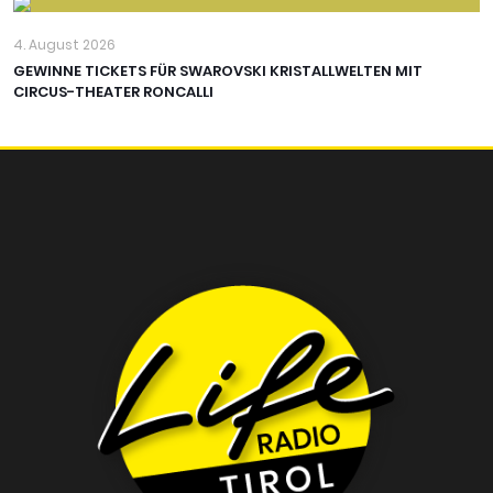
4. August 2026
GEWINNE TICKETS FÜR SWAROVSKI KRISTALLWELTEN MIT
CIRCUS-THEATER RONCALLI