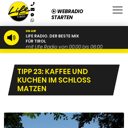
WEBRADIO
STARTEN
ON AIR
LIFE RADIO. DER BESTE MIX
FÜR TIROL
mit Life Radio von 00:00 bis 06:00
TIPP 23: KAFFEE UND
KUCHEN IM SCHLOSS
MATZEN