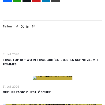
Teilen
31. Juli 2026
TIROL TOP 10 – WO IN TIROL GIBT’S DIE BESTEN SCHNITZEL MIT
POMMES
31. Juli 2026
DER LIFE RADIO DURSTLÖSCHER