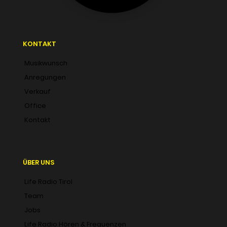
KONTAKT
Musikwunsch
Anregungen
Verkauf
Office
Kontakt
ÜBER UNS
Life Radio Tirol
Team
Jobs
Life Radio Hören & Frequenzen