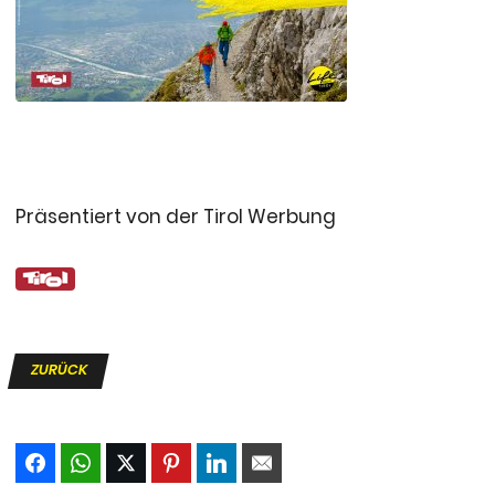
Präsentiert von der Tirol Werbung
ZURÜCK