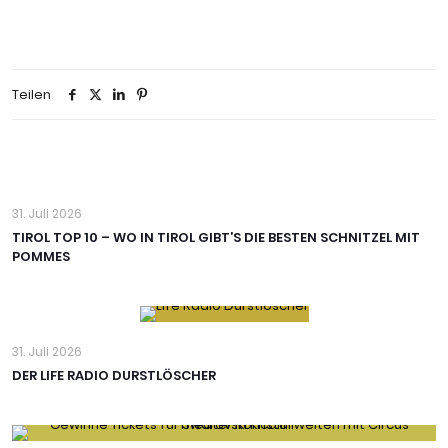
Teilen
31. Juli 2026
TIROL TOP 10 – WO IN TIROL GIBT’S DIE BESTEN SCHNITZEL MIT
POMMES
31. Juli 2026
DER LIFE RADIO DURSTLÖSCHER