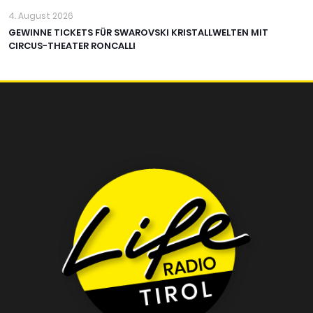
4. August 2026
GEWINNE TICKETS FÜR SWAROVSKI KRISTALLWELTEN MIT
CIRCUS-THEATER RONCALLI