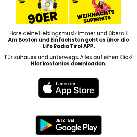
Höre deine Lieblingsmusik immer und überall.
Am Besten und Einfachsten geht es über die
Life Radio Tirol APP.
Für zuhause und unterwegs. Alles auf einen Klick!
Hier kostenlos downloaden.