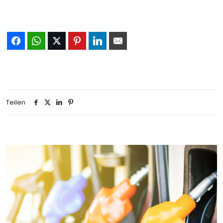
Teilen