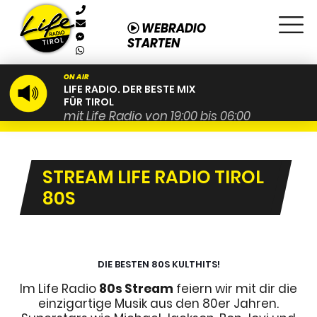
WEBRADIO
STARTEN
ON AIR
LIFE RADIO. DER BESTE MIX
FÜR TIROL
mit Life Radio von 19:00 bis 06:00
STREAM LIFE RADIO TIROL
80S
DIE BESTEN 80S KULTHITS!
Im Life Radio
80s Stream
feiern wir mit dir die
einzigartige Musik aus den 80er Jahren.