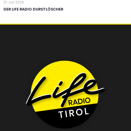
31. Juli 2026
DER LIFE RADIO DURSTLÖSCHER