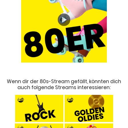
Wenn dir der 80s-Stream gefällt, könnten dich
auch folgende Streams interessieren: