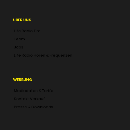
ÜBER UNS
Life Radio Tirol
Team
Jobs
Life Radio Hören & Frequenzen
WERBUNG
Mediadaten & Tarife
Kontakt Verkauf
Presse & Downloads