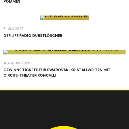
POMMES
31. Juli 2026
DER LIFE RADIO DURSTLÖSCHER
4. August 2026
GEWINNE TICKETS FÜR SWAROVSKI KRISTALLWELTEN MIT
CIRCUS-THEATER RONCALLI