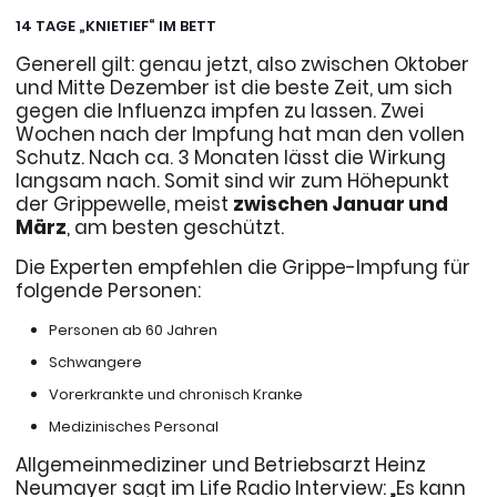
14 TAGE „KNIETIEF“ IM BETT
Generell gilt: genau jetzt, also zwischen Oktober
und Mitte Dezember ist die beste Zeit, um sich
gegen die Influenza impfen zu lassen. Zwei
Wochen nach der Impfung hat man den vollen
Schutz. Nach ca. 3 Monaten lässt die Wirkung
langsam nach. Somit sind wir zum Höhepunkt
der Grippewelle, meist
zwischen Januar und
März
, am besten geschützt.
Die Experten empfehlen die Grippe-Impfung für
folgende Personen:
Personen ab 60 Jahren
Schwangere
Vorerkrankte und chronisch Kranke
Medizinisches Personal
Allgemeinmediziner und Betriebsarzt Heinz
Neumayer sagt im Life Radio Interview: „Es kann