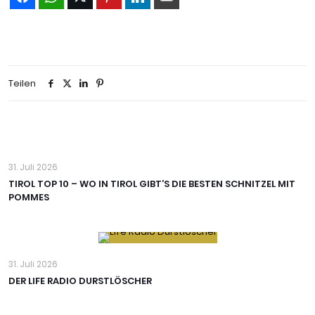
Teilen
31. Juli 2026
TIROL TOP 10 – WO IN TIROL GIBT’S DIE BESTEN SCHNITZEL MIT
POMMES
31. Juli 2026
DER LIFE RADIO DURSTLÖSCHER