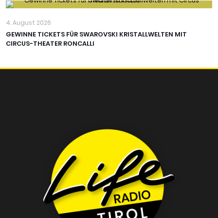
4. August 2026
GEWINNE TICKETS FÜR SWAROVSKI KRISTALLWELTEN MIT
CIRCUS-THEATER RONCALLI