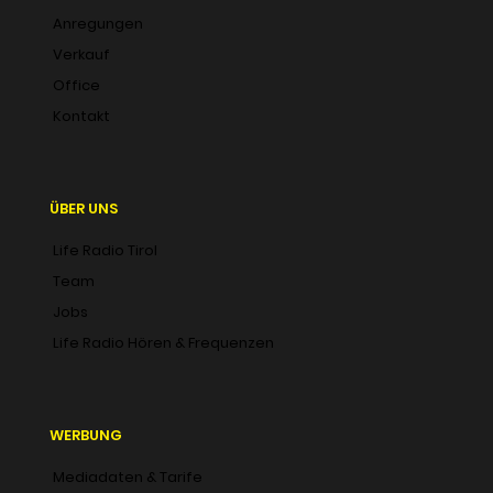
Anregungen
Verkauf
Office
Kontakt
ÜBER UNS
Life Radio Tirol
Team
Jobs
Life Radio Hören & Frequenzen
WERBUNG
Mediadaten & Tarife