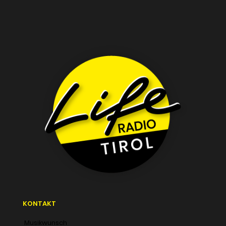
KONTAKT
Musikwunsch