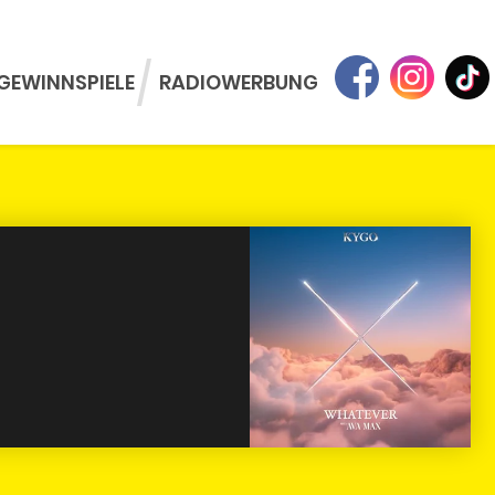
GEWINNSPIELE
RADIOWERBUNG