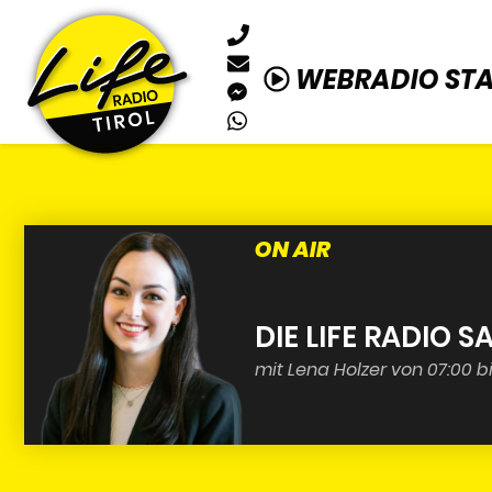
WEBRADIO ST
ON AIR
DIE LIFE RADIO
mit Lena Holzer von 07:00 bi