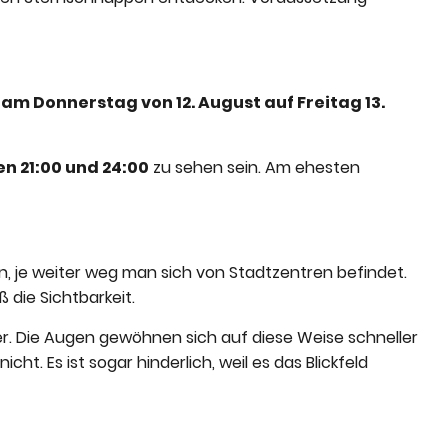
 am Donnerstag von 12. August auf Freitag 13.
n 21:00 und 24:00
zu sehen sein. Am ehesten
 je weiter weg man sich von Stadtzentren befindet.
 die Sichtbarkeit.
ser. Die Augen gewöhnen sich auf diese Weise schneller
icht. Es ist sogar hinderlich, weil es das Blickfeld