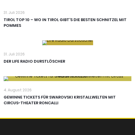
31. Juli 2026
TIROL TOP 10 – WO IN TIROL GIBT’S DIE BESTEN SCHNITZEL MIT
POMMES
31. Juli 2026
DER LIFE RADIO DURSTLÖSCHER
4. August 2026
GEWINNE TICKETS FÜR SWAROVSKI KRISTALLWELTEN MIT
CIRCUS-THEATER RONCALLI