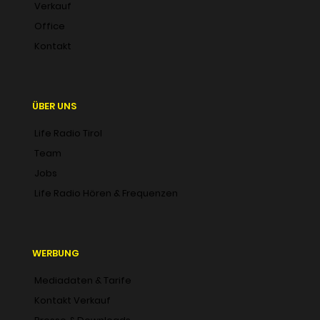
Verkauf
Office
Kontakt
ÜBER UNS
Life Radio Tirol
Team
Jobs
Life Radio Hören & Frequenzen
WERBUNG
Mediadaten & Tarife
Kontakt Verkauf