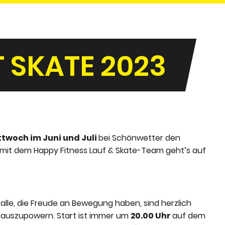
 SKATE 2023
ttwoch im Juni und Juli
bei Schönwetter den
mit dem Happy Fitness Lauf & Skate-Team geht’s auf
 alle, die Freude an Bewegung haben, sind herzlich
auszupowern. Start ist immer um
20.00 Uhr
auf dem