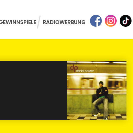
GEWINNSPIELE
RADIOWERBUNG