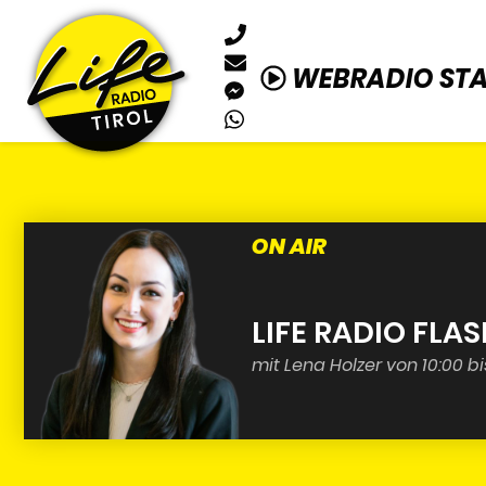
WEBRADIO ST
ON AIR
LIFE RADIO FLA
mit Lena Holzer von 10:00 bi