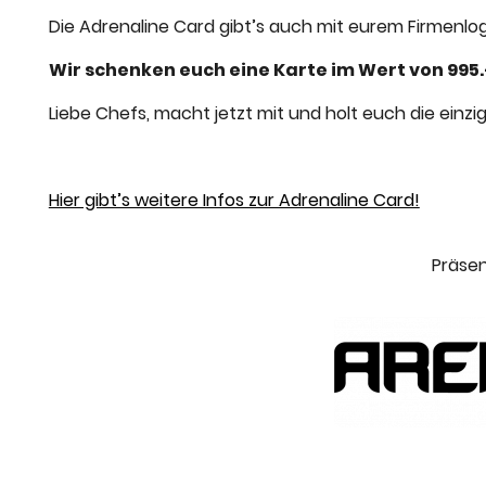
Die Adrenaline Card gibt’s auch mit eurem Firmenlo
Wir schenken euch eine Karte im Wert von 995.
Liebe Chefs, macht jetzt mit und holt euch die einzig
Hier gibt’s weitere Infos zur Adrenaline Card!
Präsen