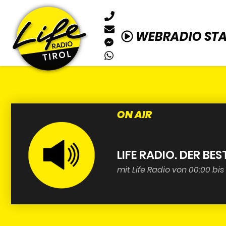
WEBRADIO ST
ON AIR
LIFE RADIO. DER BES
mit Life Radio von 00:00 bis