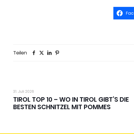
Fac
Teilen
31. Juli 2026
TIROL TOP 10 – WO IN TIROL GIBT’S DIE
BESTEN SCHNITZEL MIT POMMES