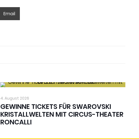
Email
4. August 2026
GEWINNE TICKETS FÜR SWAROVSKI
KRISTALLWELTEN MIT CIRCUS-THEATER
RONCALLI