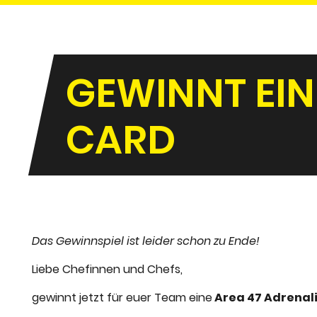
GEWINNT EIN
CARD
Das Gewinnspiel ist leider schon zu Ende!
Liebe Chefinnen und Chefs,
gewinnt jetzt für euer Team eine
Area 47 Adrenal