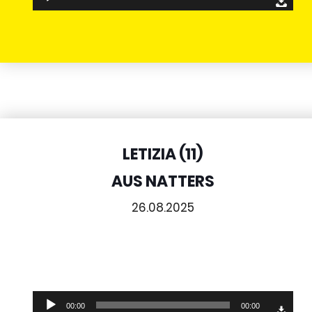
Player
LETIZIA (11)
AUS NATTERS
26.08.2025
Audio-
00:00
00:00
Player