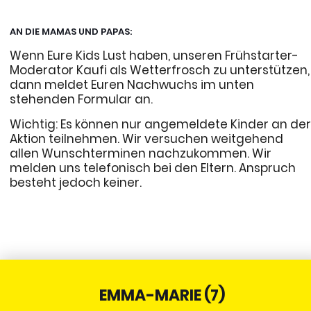
AN DIE MAMAS UND PAPAS:
Wenn Eure Kids Lust haben, unseren Frühstarter-
Moderator Kaufi als Wetterfrosch zu unterstützen,
dann meldet Euren Nachwuchs im unten
stehenden Formular an.
Wichtig: Es können nur angemeldete Kinder an de
Aktion teilnehmen. Wir versuchen weitgehend
allen Wunschterminen nachzukommen. Wir
melden uns telefonisch bei den Eltern. Anspruch
besteht jedoch keiner.
EMMA-MARIE (7)