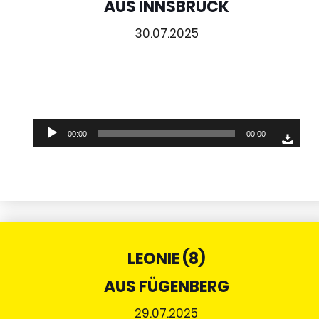
AUS INNSBRUCK
30.07.2025
Audio-
00:00
00:00
Player
LEONIE (8)
AUS FÜGENBERG
29.07.2025