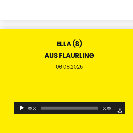
ELLA (8)
AUS FLAURLING
06.08.2025
Audio-
00:00
00:00
Player