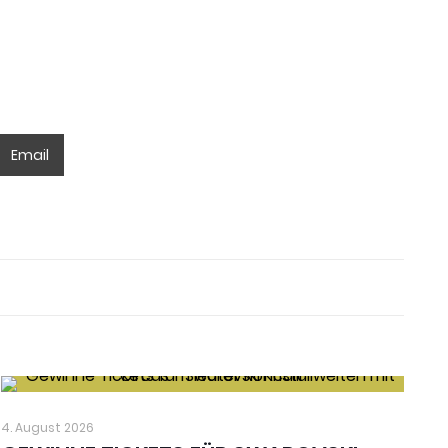
Email
4. August 2026