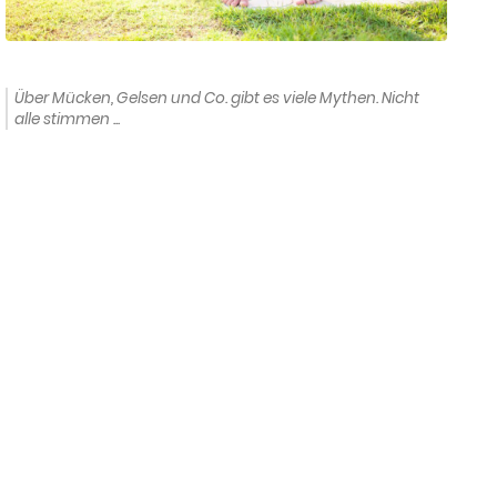
Über Mücken, Gelsen und Co. gibt es viele Mythen. Nicht
alle stimmen ...