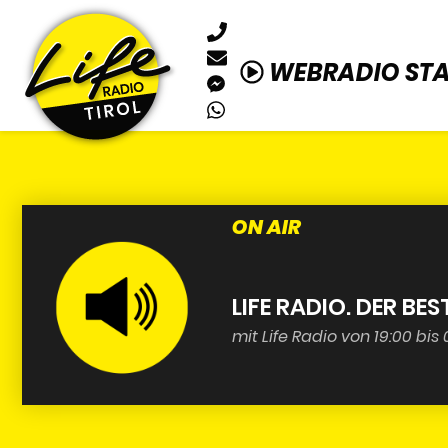
WEBRADIO ST
ON AIR
LIFE RADIO. DER BES
mit Life Radio von 19:00 bis