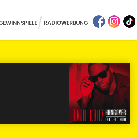
GEWINNSPIELE
RADIOWERBUNG