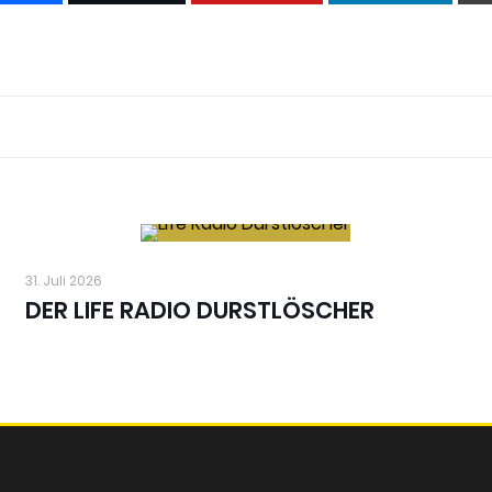
31. Juli 2026
DER LIFE RADIO DURSTLÖSCHER