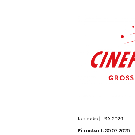
Komödie | USA 2026
Filmstart:
30.07.2026