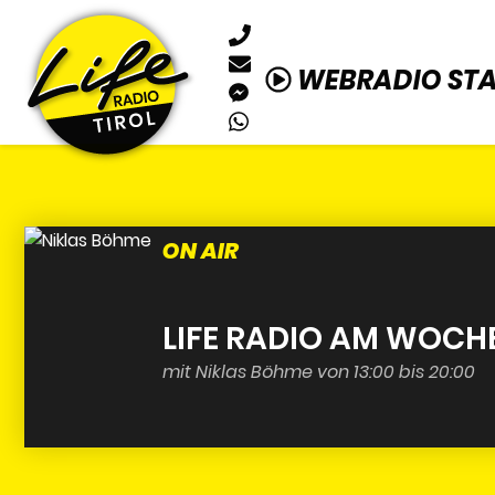
WEBRADIO ST
ON AIR
LIFE RADIO AM WOCH
mit Niklas Böhme von 13:00 bis 20:00