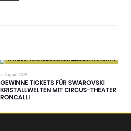
4. August 2026
GEWINNE TICKETS FÜR SWAROVSKI
KRISTALLWELTEN MIT CIRCUS-THEATER
RONCALLI