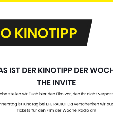
IO KINOTIPP
AS IST DER KINOTIPP DER WOCH
THE INVITE
e stellen wir Euch hier den Film vor, den Ihr nicht verpas
nerstag ist Kinotag bei LIFE RADIO! Da verschenken wir a
Tickets für den Film der Woche. Radio an!