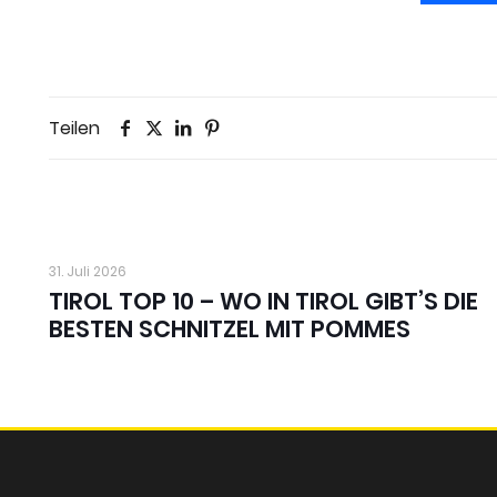
Teilen
31. Juli 2026
TIROL TOP 10 – WO IN TIROL GIBT’S DIE
BESTEN SCHNITZEL MIT POMMES