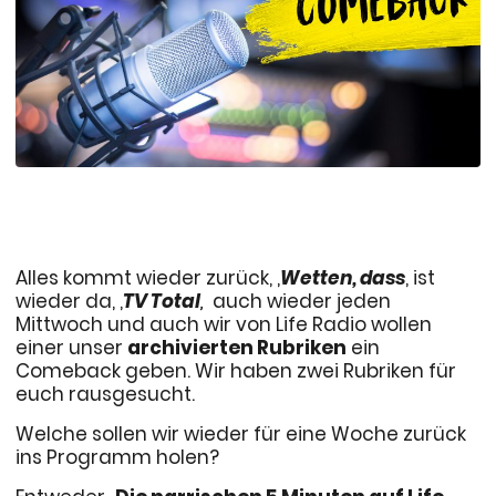
Alles kommt wieder zurück, ‚
Wetten, dass
‚ ist
wieder da, ‚
TV Total
‚
auch wieder jeden
Mittwoch und auch wir von Life Radio wollen
einer unser
archivierten Rubriken
ein
Comeback geben. Wir haben zwei Rubriken für
euch rausgesucht.
Welche sollen wir wieder für eine Woche zurück
ins Programm holen?