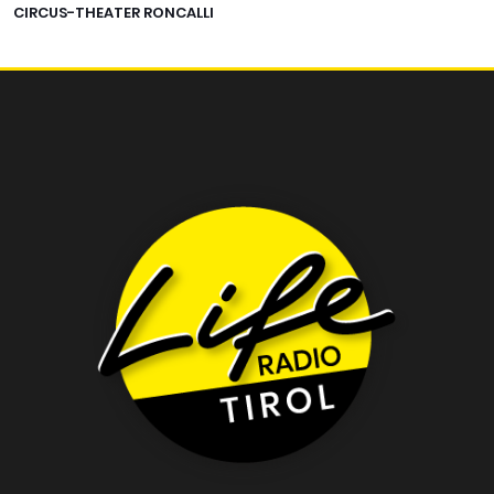
CIRCUS-THEATER RONCALLI