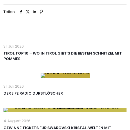
Teilen
31. Juli 2026
TIROL TOP 10 – WO IN TIROL GIBT’S DIE BESTEN SCHNITZEL MIT
POMMES
31. Juli 2026
DER LIFE RADIO DURSTLÖSCHER
4. August 2026
GEWINNE TICKETS FÜR SWAROVSKI KRISTALLWELTEN MIT