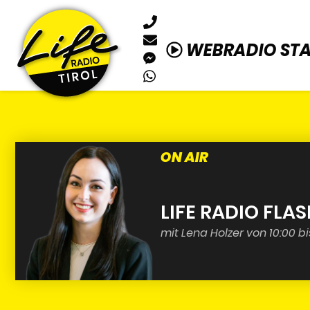
WEBRADIO ST
ON AIR
LIFE RADIO FLA
mit Lena Holzer von 10:00 bi