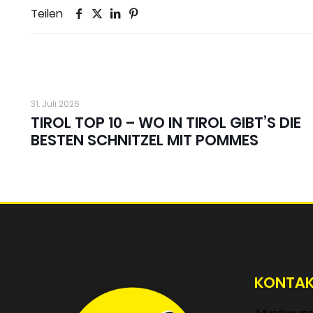
Teilen
31. Juli 2026
TIROL TOP 10 – WO IN TIROL GIBT’S DIE
BESTEN SCHNITZEL MIT POMMES
KONTA