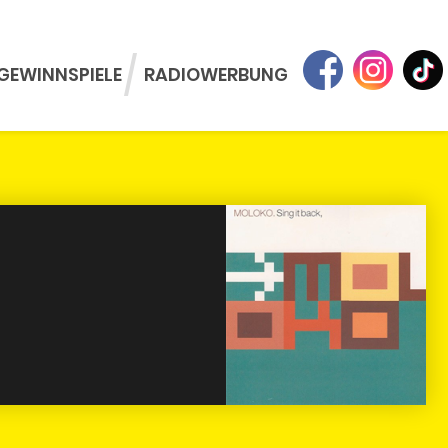
GEWINNSPIELE
RADIOWERBUNG