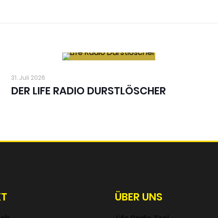
31. Juli 2026
DER LIFE RADIO DURSTLÖSCHER
KT
ÜBER UNS